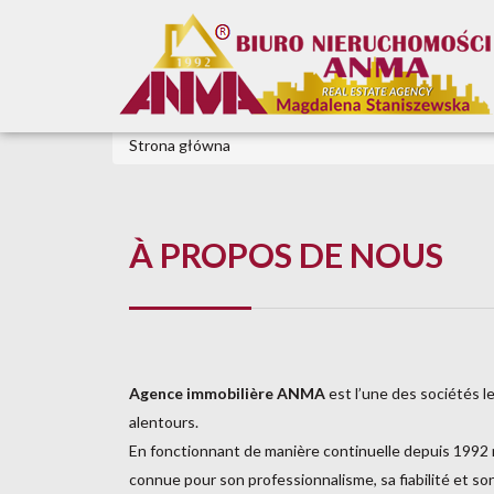
Strona główna
À PROPOS DE NOUS
Agence immobilière ANMA
est l’une des sociétés le
alentours.
En fonctionnant de manière continuelle depuis 1992 
connue pour son professionnalisme, sa fiabilité et son