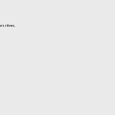
urs rêves.