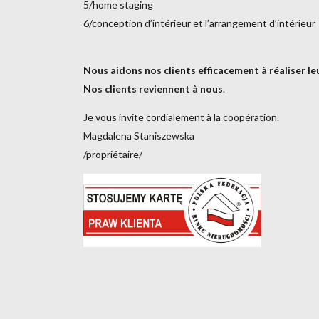
5/home staging
6/conception d’intérieur et l’arrangement d’intérieur
Nous aidons nos clients efficacement à réaliser le
Nos clients reviennent à nous
.
Je vous invite cordialement à la coopération.
Magdalena Staniszewska
/propriétaire/