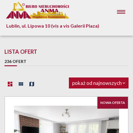
Lublin, ul. Lipowa 10 (vis a vis Galerii Plaza)
LISTA OFERT
236 OFERT
pokaż od najnowszych
NOWA OFERTA