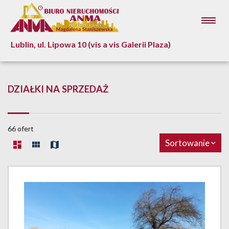
Lublin, ul. Lipowa 10 (vis a vis Galerii Plaza)
DZIAŁKI NA SPRZEDAŻ
66 ofert
Sortowanie