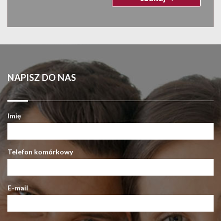
NAPISZ DO NAS
Imię
Telefon komórkowy
E-mail