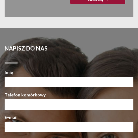
NAPISZ DO NAS
Imię
Telefon komórkowy
E-mail