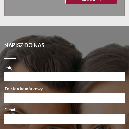
NAPISZ DO NAS
Imię
Telefon komórkowy
E-mail