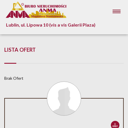
Lublin, ul. Lipowa 10 (vis a vis Galerii Plaza)
LISTA OFERT
Brak Ofert
0
OFERT