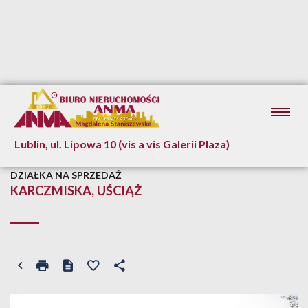
Lublin, ul. Lipowa 10 (vis a vis Galerii Plaza)
DZIAŁKA NA SPRZEDAŻ
KARCZMISKA, UŚCIĄŻ