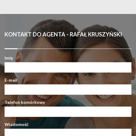
KONTAKT DO AGENTA - RAFAŁ KRUSZYŃSKI
Imię
E-mail
Telefon komórkowy
Wiadomość