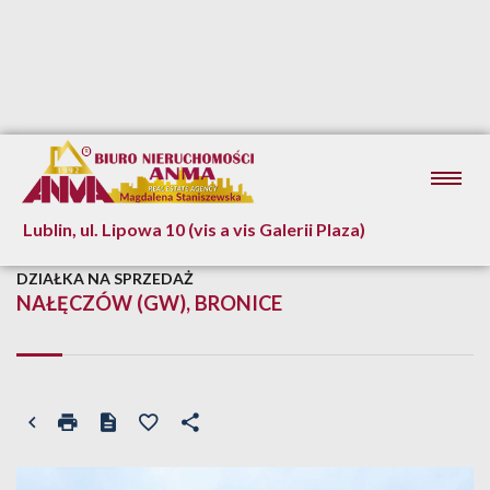
Lublin, ul. Lipowa 10 (vis a vis Galerii Plaza)
DZIAŁKA NA SPRZEDAŻ
NAŁĘCZÓW (GW), BRONICE