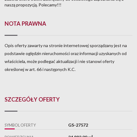
naszą propozycją. Polecamy!!!
NOTA PRAWNA
Opis oferty zawarty na stronie internetowej sporządzany jest na
podstawie oględzin nieruchomości oraz informacji uzyskanych od
właściciela, może podlegać aktualizacji i nie stanowi oferty
określonej w art. 66 i następnych K.C.
SZCZEGÓŁY OFERTY
GS-27572
SYMBOL OFERTY