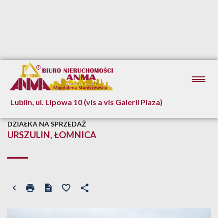
Lublin, ul. Lipowa 10 (vis a vis Galerii Plaza)
DZIAŁKA NA SPRZEDAŻ
URSZULIN, ŁOMNICA