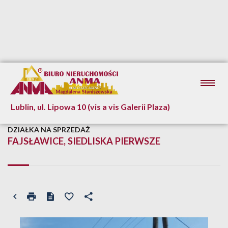
Lublin, ul. Lipowa 10 (vis a vis Galerii Plaza)
DZIAŁKA NA SPRZEDAŻ
FAJSŁAWICE, SIEDLISKA PIERWSZE