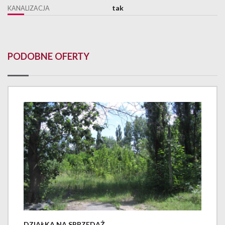
tak
KANALIZACJA
PODOBNE OFERTY
DZIAŁKA NA SPRZEDAŻ