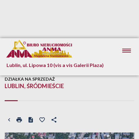
Lublin, ul. Lipowa 10 (vis a vis Galerii Plaza)
DZIAŁKA NA SPRZEDAŻ
LUBLIN, ŚRÓDMIEŚCIE